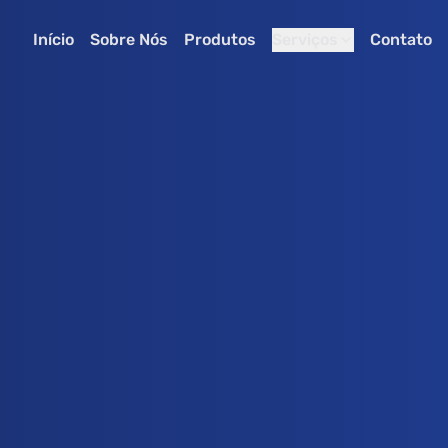
Início
Sobre Nós
Produtos
Serviços
Contato