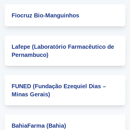
Fiocruz Bio-Manguinhos
Lafepe (Laboratório Farmacêutico de
Pernambuco)
FUNED (Fundação Ezequiel Dias –
Minas Gerais)
BahiaFarma (Bahia)