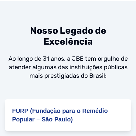
Nosso Legado de
Excelência
Ao longo de 31 anos, a JBE tem orgulho de
atender algumas das instituições públicas
mais prestigiadas do Brasil:
FURP (Fundação para o Remédio
Popular – São Paulo)