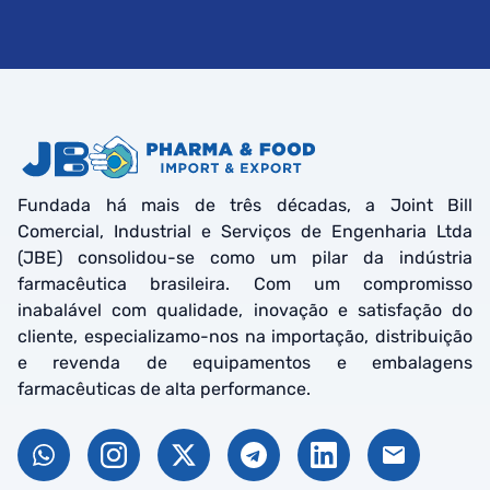
Fundada há mais de três décadas, a Joint Bill
Comercial, Industrial e Serviços de Engenharia Ltda
(JBE) consolidou-se como um pilar da indústria
farmacêutica brasileira. Com um compromisso
inabalável com qualidade, inovação e satisfação do
cliente, especializamo-nos na importação, distribuição
e revenda de equipamentos e embalagens
farmacêuticas de alta performance.