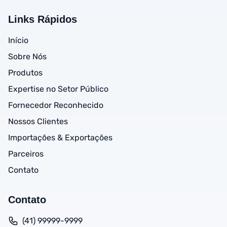
Links Rápidos
Início
Sobre Nós
Produtos
Expertise no Setor Público
Fornecedor Reconhecido
Nossos Clientes
Importações & Exportações
Parceiros
Contato
Contato
(41) 99999-9999