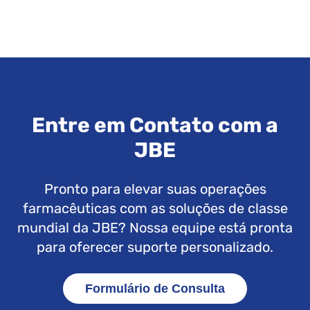
Entre em Contato com a
JBE
Pronto para elevar suas operações
farmacêuticas com as soluções de classe
mundial da JBE? Nossa equipe está pronta
para oferecer suporte personalizado.
Formulário de Consulta