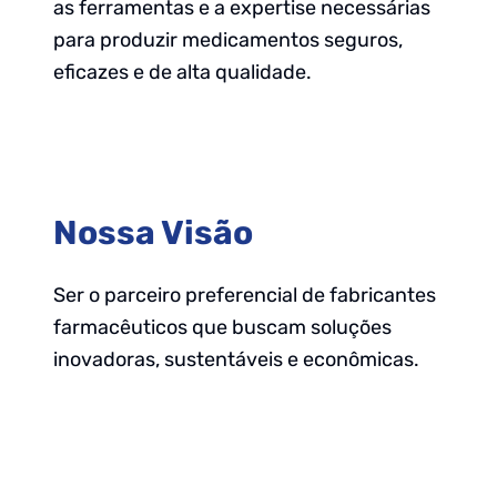
as ferramentas e a expertise necessárias
para produzir medicamentos seguros,
eficazes e de alta qualidade.
Nossa Visão
Ser o parceiro preferencial de fabricantes
farmacêuticos que buscam soluções
inovadoras, sustentáveis e econômicas.