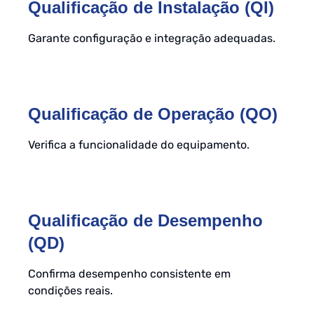
Qualificação de Instalação (QI)
Garante configuração e integração adequadas.
Qualificação de Operação (QO)
Verifica a funcionalidade do equipamento.
Qualificação de Desempenho
(QD)
Confirma desempenho consistente em
condições reais.