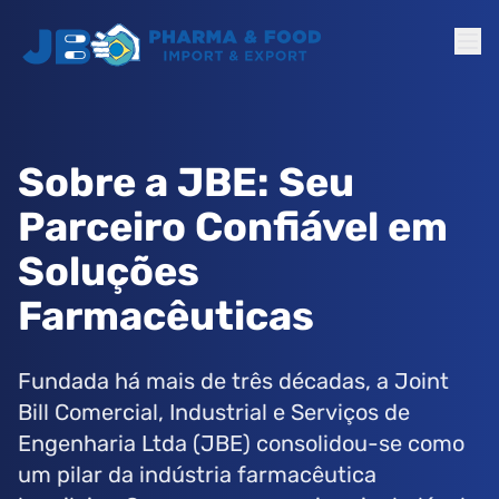
Sobre a JBE: Seu
Parceiro Confiável em
Soluções
Farmacêuticas
Fundada há mais de três décadas, a Joint
Bill Comercial, Industrial e Serviços de
Engenharia Ltda (JBE) consolidou-se como
um pilar da indústria farmacêutica