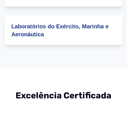
Laboratórios do Exército, Marinha e
Aeronáutica
Excelência Certificada