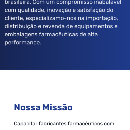
brasileira. Com um compromisso inabalável
com qualidade, inovação e satisfação do
cliente, especializamo-nos na importação,
distribuição e revenda de equipamentos e
embalagens farmacêuticas de alta
performance.
Nossa Missão
Capacitar fabricantes farmacêuticos com