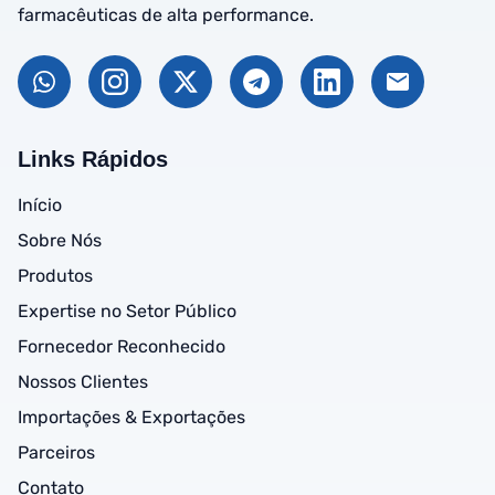
farmacêuticas de alta performance.
Links Rápidos
Início
Sobre Nós
Produtos
Expertise no Setor Público
Fornecedor Reconhecido
Nossos Clientes
Importações & Exportações
Parceiros
Contato