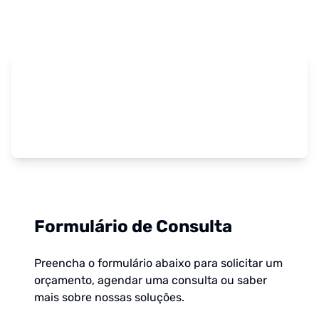
Formulário de Consulta
Preencha o formulário abaixo para solicitar um
orçamento, agendar uma consulta ou saber
mais sobre nossas soluções.