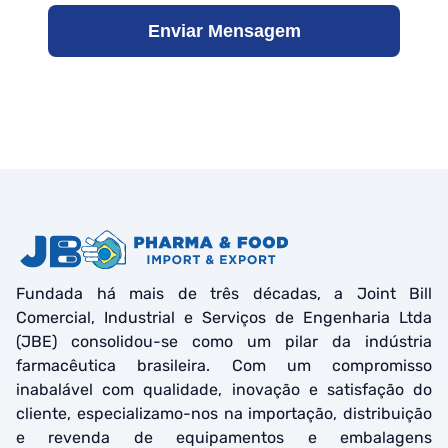
Enviar Mensagem
Fundada há mais de três décadas, a Joint Bill
Comercial, Industrial e Serviços de Engenharia Ltda
(JBE) consolidou-se como um pilar da indústria
farmacêutica brasileira. Com um compromisso
inabalável com qualidade, inovação e satisfação do
cliente, especializamo-nos na importação, distribuição
e revenda de equipamentos e embalagens