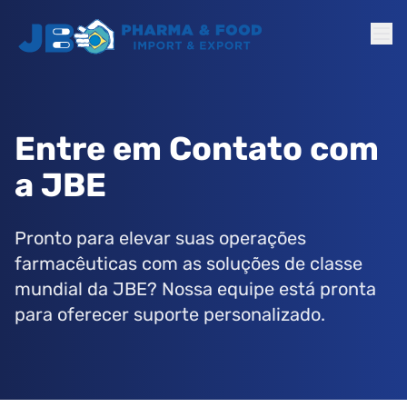
Entre em Contato com
a JBE
Pronto para elevar suas operações
farmacêuticas com as soluções de classe
mundial da JBE? Nossa equipe está pronta
para oferecer suporte personalizado.