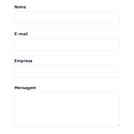
Nome
E-mail
Empresa
Mensagem