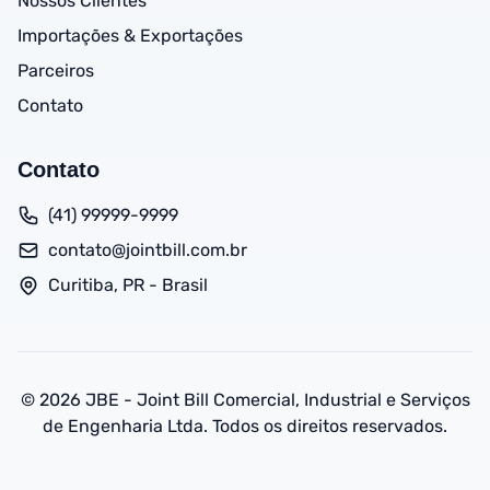
Nossos Clientes
Importações & Exportações
Parceiros
Contato
Contato
(41) 99999-9999
contato@jointbill.com.br
Curitiba, PR - Brasil
©
2026
JBE - Joint Bill Comercial, Industrial e Serviços
de Engenharia Ltda. Todos os direitos reservados.