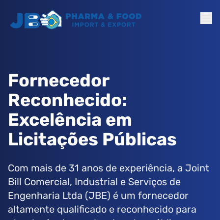
Fornecedor
Reconhecido:
Excelência em
Licitações Públicas
Com mais de 31 anos de experiência, a Joint
Bill Comercial, Industrial e Serviços de
Engenharia Ltda (JBE) é um fornecedor
altamente qualificado e reconhecido para