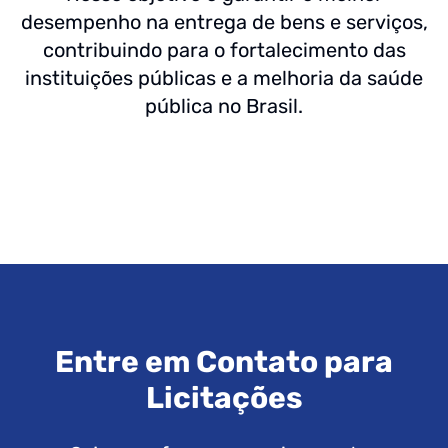
desempenho na entrega de bens e serviços,
contribuindo para o fortalecimento das
instituições públicas e a melhoria da saúde
pública no Brasil.
Entre em Contato para
Licitações