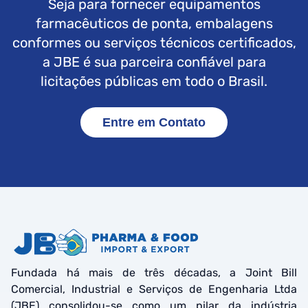
Seja para fornecer equipamentos
farmacêuticos de ponta, embalagens
conformes ou serviços técnicos certificados,
a JBE é sua parceira confiável para
licitações públicas em todo o Brasil.
Entre em Contato
Fundada há mais de três décadas, a Joint Bill
Comercial, Industrial e Serviços de Engenharia Ltda
(JBE) consolidou-se como um pilar da indústria