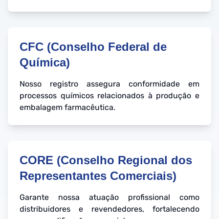
CFC (Conselho Federal de
Química)
Nosso registro assegura conformidade em
processos químicos relacionados à produção e
embalagem farmacêutica.
CORE (Conselho Regional dos
Representantes Comerciais)
Garante nossa atuação profissional como
distribuidores e revendedores, fortalecendo