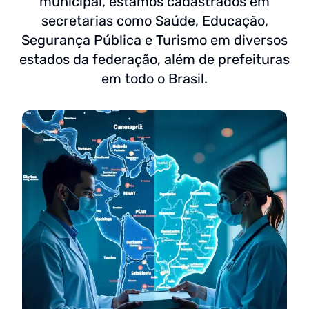
municipal, estamos cadastrados em
secretarias como Saúde, Educação,
Segurança Pública e Turismo em diversos
estados da federação, além de prefeituras
em todo o Brasil.