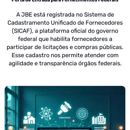
A JBE está registrada no Sistema de
Cadastramento Unificado de Fornecedores
(SICAF), a plataforma oficial do governo
federal que habilita fornecedores a
participar de licitações e compras públicas.
Esse cadastro nos permite atender com
agilidade e transparência órgãos federais.