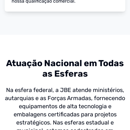
nossa qualificação comercial.
Atuação Nacional em Todas
as Esferas
Na esfera federal, a JBE atende ministérios,
autarquias e as Forças Armadas, fornecendo
equipamentos de alta tecnologia e
embalagens certificadas para projetos
estratégicos. Nas esferas estadual e