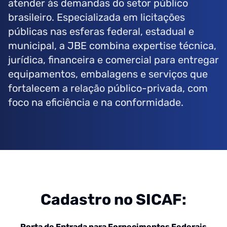
atender às demandas do setor público
brasileiro. Especializada em licitações
públicas nas esferas federal, estadual e
municipal, a JBE combina expertise técnica,
jurídica, financeira e comercial para entregar
equipamentos, embalagens e serviços que
fortalecem a relação público-privada, com
foco na eficiência e na conformidade.
Cadastro no SICAF:
Porta de Entrada para Fornecimentos Federais