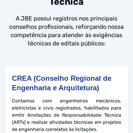
Técnica
A JBE possui registros nos principais
conselhos profissionais, reforçando nossa
competência para atender às exigências
técnicas de editais públicos:
CREA (Conselho Regional de
Engenharia e Arquitetura)
Contamos com engenheiros mecânicos,
eletricistas e civis registrados, habilitados para
emitir Anotações de Responsabilidade Técnica
(ARTs) e realizar atividades técnicas em projetos
de engenharia correlatos às licitações.