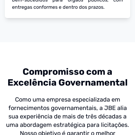
entregas conformes e dentro dos prazos.
Compromisso com a
Excelência Governamental
Como uma empresa especializada em
fornecimentos governamentais, a JBE alia
sua experiência de mais de três décadas a
uma abordagem estratégica para licitações.
Nosso objetivo é garantir o melhor