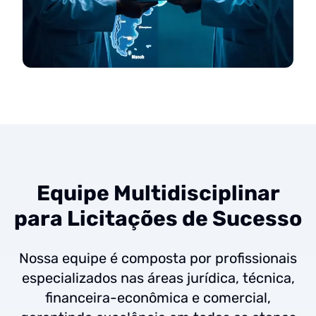
Equipe Multidisciplinar
para Licitações de Sucesso
Nossa equipe é composta por profissionais
especializados nas áreas jurídica, técnica,
financeira-econômica e comercial,