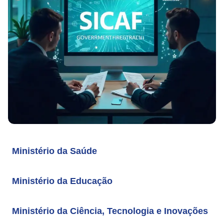
Ministério da Saúde
Ministério da Educação
Ministério da Ciência, Tecnologia e Inovações