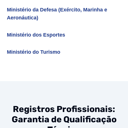
Ministério da Defesa (Exército, Marinha e
Aeronáutica)
Ministério dos Esportes
Ministério do Turismo
Registros Profissionais:
Garantia de Qualificação