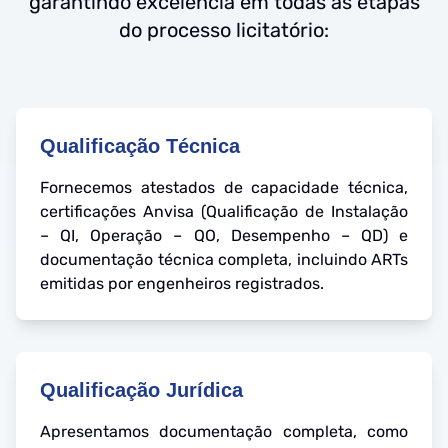
garantindo excelência em todas as etapas
do processo licitatório:
Qualificação Técnica
Fornecemos atestados de capacidade técnica,
certificações Anvisa (Qualificação de Instalação
– QI, Operação – QO, Desempenho – QD) e
documentação técnica completa, incluindo ARTs
emitidas por engenheiros registrados.
Qualificação Jurídica
Apresentamos documentação completa, como