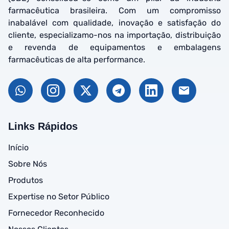
farmacêutica brasileira. Com um compromisso
inabalável com qualidade, inovação e satisfação do
cliente, especializamo-nos na importação, distribuição
e revenda de equipamentos e embalagens
farmacêuticas de alta performance.
Links Rápidos
Início
Sobre Nós
Produtos
Expertise no Setor Público
Fornecedor Reconhecido