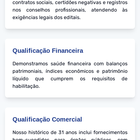
contratos sociais, certidões negativas e registros
nos conselhos profissionais, atendendo às
exigências legais dos editais.
Qualificação Financeira
Demonstramos saúde financeira com balanços
patrimoniais, índices econômicos e patrimônio
líquido que cumprem os requisitos de
habilitação.
Qualificação Comercial
Nosso histórico de 31 anos inclui fornecimentos
bem-sucedidos para órgãos públicos, com